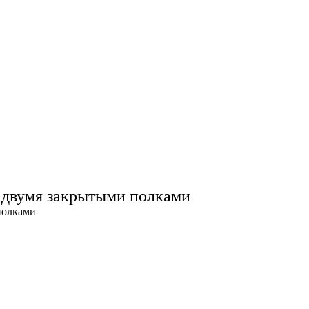
 двумя закрытыми полками