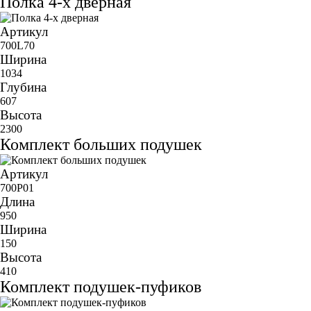
Полка 4-х дверная
Артикул
700L70
Ширина
1034
Глубина
607
Высота
2300
Комплект больших подушек
Артикул
700P01
Длина
950
Ширина
150
Высота
410
Комплект подушек-пуфиков