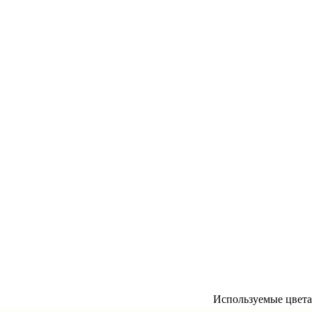
Используемые цвета