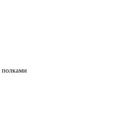
я полками