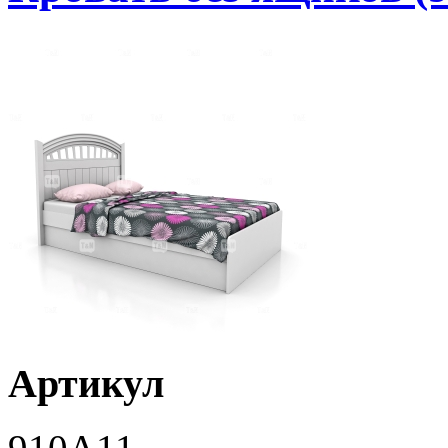
Артикул