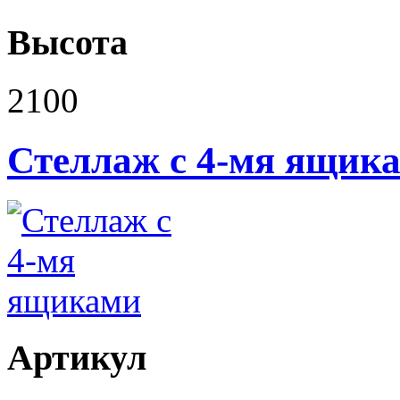
Высота
2100
Стеллаж с 4-мя ящик
Артикул