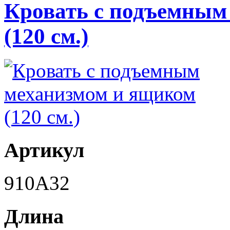
Кровать с подъемным
(120 см.)
Артикул
910A32
Длина