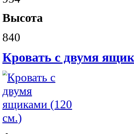
Высота
840
Кровать с двумя ящик