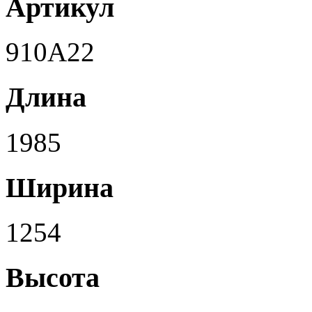
Артикул
910A22
Длина
1985
Ширина
1254
Высота