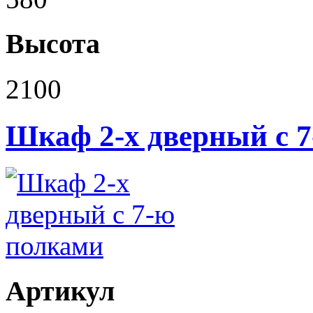
Высота
2100
Шкаф 2-х дверный с 
Артикул