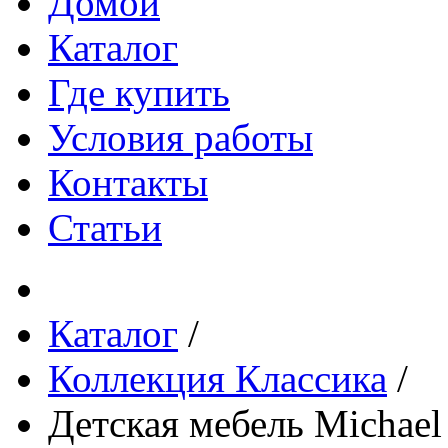
Домой
Каталог
Где купить
Условия работы
Контакты
Статьи
Каталог
/
Коллекция Классика
/
Детская мебель Michael