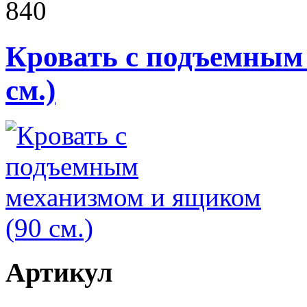
840
Кровать с подъемным
см.)
Артикул