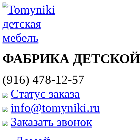
ФАБРИКА ДЕТСКОЙ
(916) 478-12-57
Cтатус заказа
info@tomyniki.ru
Заказать звонок