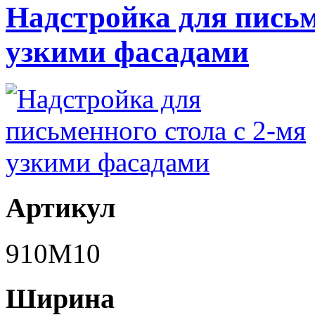
Надстройка для письм
узкими фасадами
Артикул
910M10
Ширина