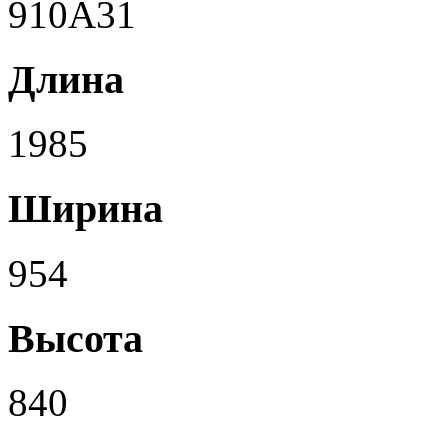
910A31
Длина
1985
Ширина
954
Высота
840