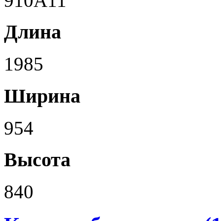
910A11
Длина
1985
Ширина
954
Высота
840