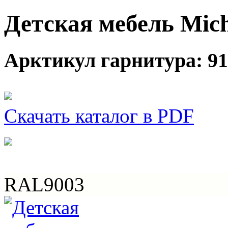
Детская мебель Mich
Арктикул гарнитура: 91
Скачать каталог в PDF
RAL9003