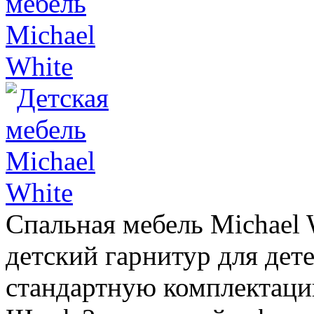
Спальная мебель Michael 
детский гарнитур для детей
стандартную комплектацию