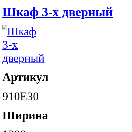
Шкаф 3-х дверный
Артикул
910E30
Ширина