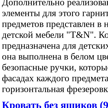
Дополнительно реализова
элементы для этого гарни
предметов представлен в 
детской мебели "T&N". Ко
предназначена для детски
она выполнена в белом цв
безопасные ручки, которы
фасадах каждого предмета
горизонтальная фрезеровк
Кровать без ящиков (9