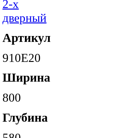
Артикул
910E20
Ширина
800
Глубина
580