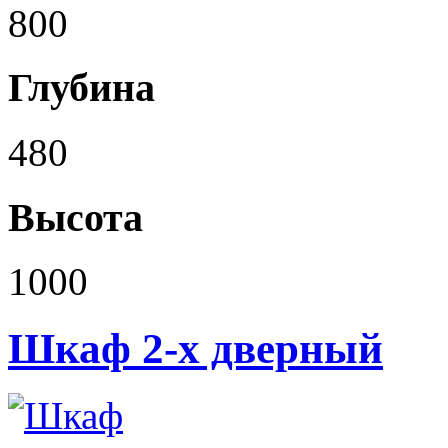
800
Глубина
480
Высота
1000
Шкаф 2-х дверный