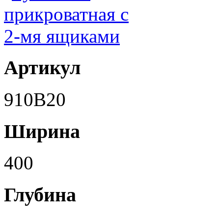
Артикул
910B20
Ширина
400
Глубина