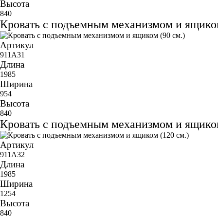
Высота
840
Кровать с подъемным механизмом и ящиком
Артикул
911A31
Длина
1985
Ширина
954
Высота
840
Кровать с подъемным механизмом и ящиком
Артикул
911A32
Длина
1985
Ширина
1254
Высота
840