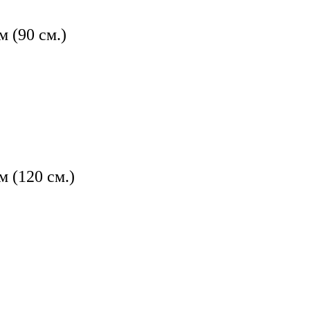
 (90 см.)
 (120 см.)