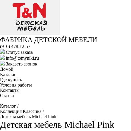
ФАБРИКА ДЕТСКОЙ МЕБЕЛИ
(916) 478-12-57
Cтатус заказа
info@tomyniki.ru
Заказать звонок
Домой
Каталог
Где купить
Условия работы
Контакты
Статьи
Каталог
/
Коллекция Классика
/
Детская мебель Michael Pink
Детская мебель Michael Pink