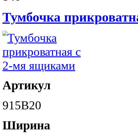
Тумбочка прикроватн
Артикул
915B20
Ширина