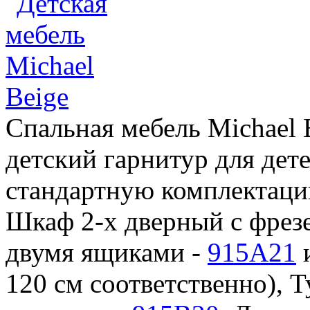
Спальная мебель Michael B
детский гарнитур для детей
стандартную комплектацию
Шкаф 2-х дверный с фрез
двумя ящиками -
915A21
120 см соответственно), 