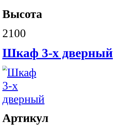
Высота
2100
Шкаф 3-х дверный
Артикул