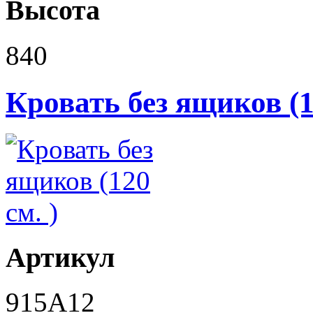
Высота
840
Кровать без ящиков (1
Артикул
915A12