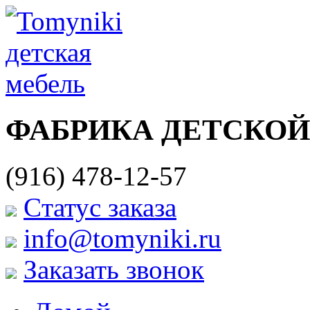
ФАБРИКА ДЕТСКОЙ
(916) 478-12-57
Cтатус заказа
info@tomyniki.ru
Заказать звонок