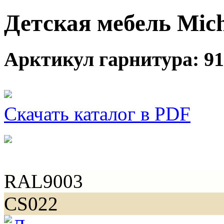
Детская мебель Mich
Арктикул гарнитура: 91
Скачать каталог в PDF
RAL9003
CS022