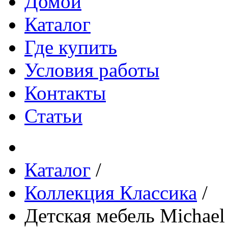
Домой
Каталог
Где купить
Условия работы
Контакты
Статьи
Каталог
/
Коллекция Классика
/
Детская мебель Michael