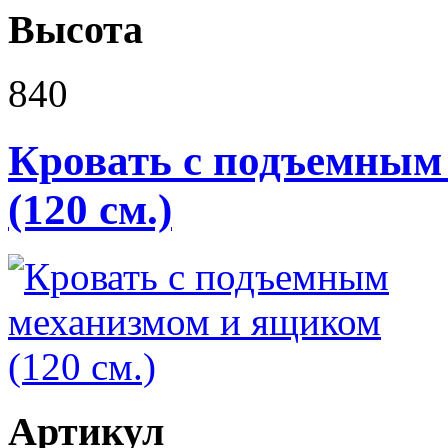
Высота
840
Кровать с подъемным
(120 см.)
Артикул