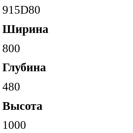
915D80
Ширина
800
Глубина
480
Высота
1000