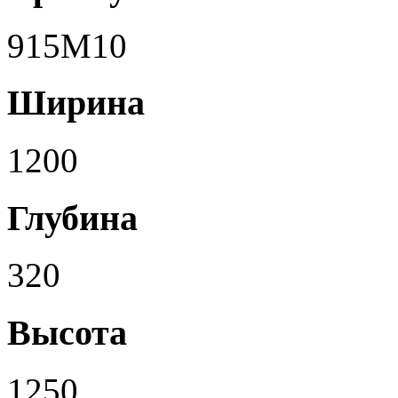
915M10
Ширина
1200
Глубина
320
Высота
1250