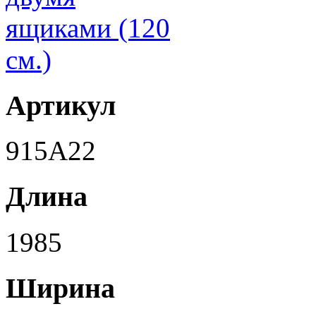
Артикул
915A22
Длина
1985
Ширина