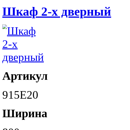
Шкаф 2-х дверный
Артикул
915E20
Ширина