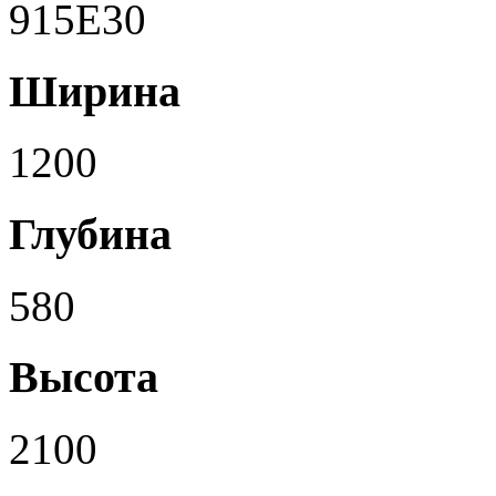
915E30
Ширина
1200
Глубина
580
Высота
2100