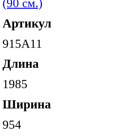
Артикул
915A11
Длина
1985
Ширина
954