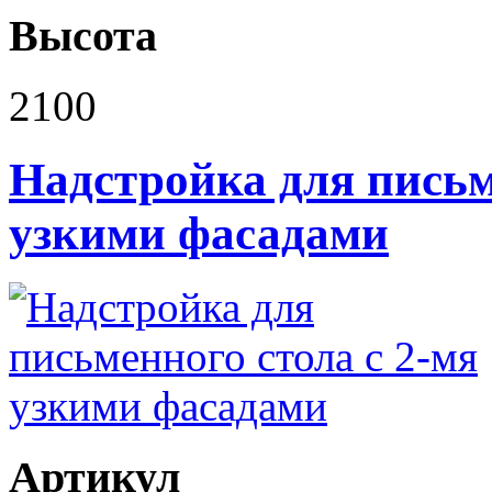
Высота
2100
Надстройка для письм
узкими фасадами
Артикул