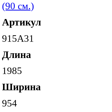
Артикул
915A31
Длина
1985
Ширина
954