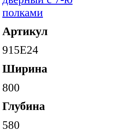
Артикул
915E24
Ширина
800
Глубина
580