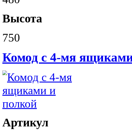
Высота
750
Комод с 4-мя ящиками
Артикул